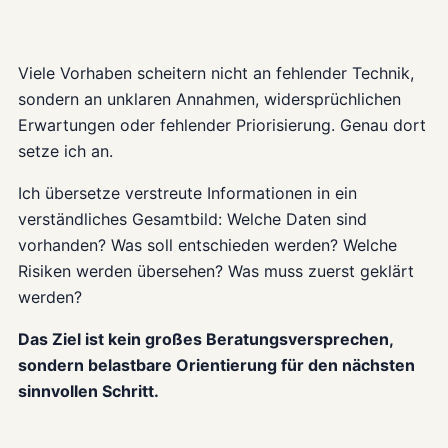
Viele Vorhaben scheitern nicht an fehlender Technik,
sondern an unklaren Annahmen, widersprüchlichen
Erwartungen oder fehlender Priorisierung. Genau dort
setze ich an.
Ich übersetze verstreute Informationen in ein
verständliches Gesamtbild: Welche Daten sind
vorhanden? Was soll entschieden werden? Welche
Risiken werden übersehen? Was muss zuerst geklärt
werden?
Das Ziel ist kein großes Beratungsversprechen,
sondern belastbare Orientierung für den nächsten
sinnvollen Schritt.