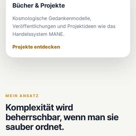
Bücher & Projekte
Kosmologische Gedankenmodelle,
Veröffentlichungen und Projektideen wie das
Handelssystem MANE.
Projekte entdecken
MEIN ANSATZ
Komplexität wird
beherrschbar, wenn man sie
sauber ordnet.