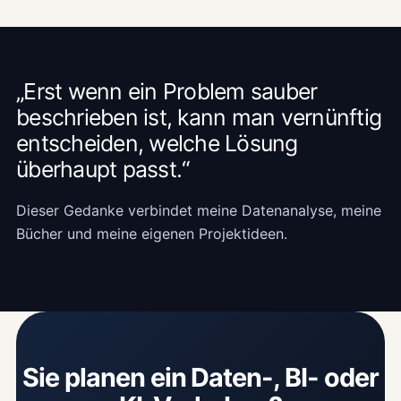
„Erst wenn ein Problem sauber
beschrieben ist, kann man vernünftig
entscheiden, welche Lösung
überhaupt passt.“
Dieser Gedanke verbindet meine Datenanalyse, meine
Bücher und meine eigenen Projektideen.
Sie planen ein Daten-, BI- oder