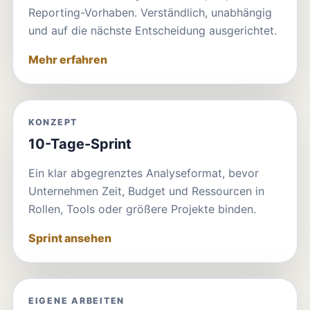
Reporting-Vorhaben. Verständlich, unabhängig
und auf die nächste Entscheidung ausgerichtet.
Mehr erfahren
KONZEPT
10-Tage-Sprint
Ein klar abgegrenztes Analyseformat, bevor
Unternehmen Zeit, Budget und Ressourcen in
Rollen, Tools oder größere Projekte binden.
Sprint ansehen
EIGENE ARBEITEN